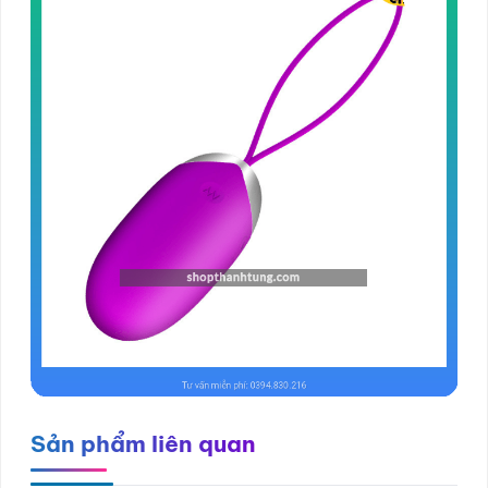
Sản phẩm liên quan