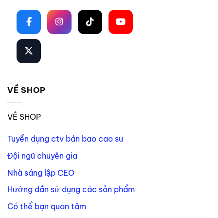
VỀ SHOP
VỀ SHOP
Tuyển dụng ctv bán bao cao su
Đội ngũ chuyên gia
Nhà sáng lập CEO
Hướng dẫn sử dụng các sản phẩm
Có thể bạn quan tâm