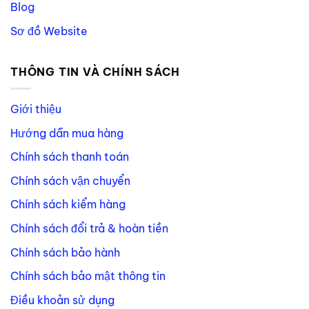
Blog
Sơ đồ Website
THÔNG TIN VÀ CHÍNH SÁCH
Giới thiệu
Hướng dẫn mua hàng
Chính sách thanh toán
Chính sách vận chuyển
Chính sách kiểm hàng
Chính sách đổi trả & hoàn tiền
Chính sách bảo hành
Chính sách bảo mật thông tin
Điều khoản sử dụng