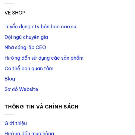
VỀ SHOP
Tuyển dụng ctv bán bao cao su
Đội ngũ chuyên gia
Nhà sáng lập CEO
Hướng dẫn sử dụng các sản phẩm
Có thể bạn quan tâm
Blog
Sơ đồ Website
THÔNG TIN VÀ CHÍNH SÁCH
Giới thiệu
Hướng dẫn mua hàng