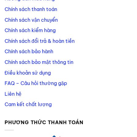
Chính sách thanh toán
Chính sách vận chuyển
Chính sách kiểm hàng
Chính sách đổi trả & hoàn tiền
Chính sách bảo hành
Chính sách bảo mật thông tin
Điều khoản sử dụng
FAQ – Câu hỏi thường gặp
Liên hệ
Cam kết chất lượng
PHƯƠNG THỨC THANH TOÁN