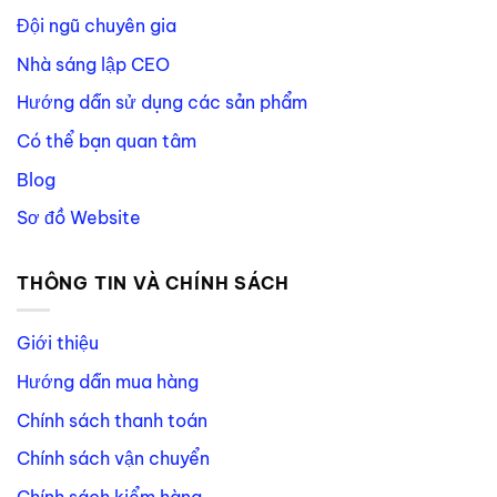
Đội ngũ chuyên gia
Nhà sáng lập CEO
Hướng dẫn sử dụng các sản phẩm
Có thể bạn quan tâm
Blog
Sơ đồ Website
THÔNG TIN VÀ CHÍNH SÁCH
Giới thiệu
Hướng dẫn mua hàng
Chính sách thanh toán
Chính sách vận chuyển
Chính sách kiểm hàng