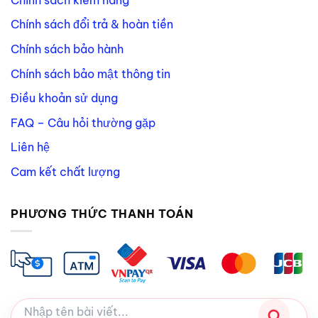
Chính sách đổi trả & hoàn tiền
Chính sách bảo hành
Chính sách bảo mật thông tin
Điều khoản sử dụng
FAQ – Câu hỏi thường gặp
Liên hệ
Cam kết chất lượng
PHƯƠNG THỨC THANH TOÁN