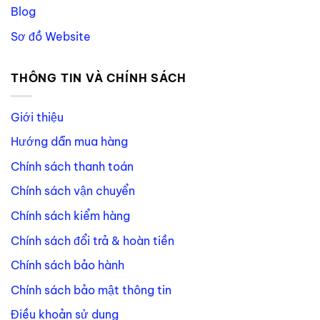
Blog
Sơ đồ Website
THÔNG TIN VÀ CHÍNH SÁCH
Giới thiệu
Hướng dẫn mua hàng
Chính sách thanh toán
Chính sách vận chuyển
Chính sách kiểm hàng
Chính sách đổi trả & hoàn tiền
Chính sách bảo hành
Chính sách bảo mật thông tin
Điều khoản sử dụng