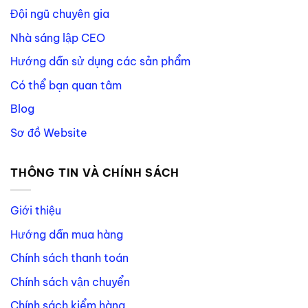
Đội ngũ chuyên gia
Nhà sáng lập CEO
Hướng dẫn sử dụng các sản phẩm
Có thể bạn quan tâm
Blog
Sơ đồ Website
THÔNG TIN VÀ CHÍNH SÁCH
Giới thiệu
Hướng dẫn mua hàng
Chính sách thanh toán
Chính sách vận chuyển
Chính sách kiểm hàng