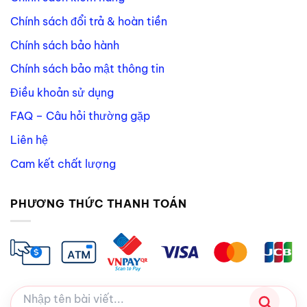
Chính sách đổi trả & hoàn tiền
Chính sách bảo hành
Chính sách bảo mật thông tin
Điều khoản sử dụng
FAQ – Câu hỏi thường gặp
Liên hệ
Cam kết chất lượng
PHƯƠNG THỨC THANH TOÁN