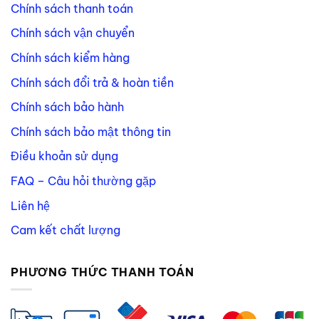
Chính sách thanh toán
Chính sách vận chuyển
Chính sách kiểm hàng
Chính sách đổi trả & hoàn tiền
Chính sách bảo hành
Chính sách bảo mật thông tin
Điều khoản sử dụng
FAQ – Câu hỏi thường gặp
Liên hệ
Cam kết chất lượng
PHƯƠNG THỨC THANH TOÁN