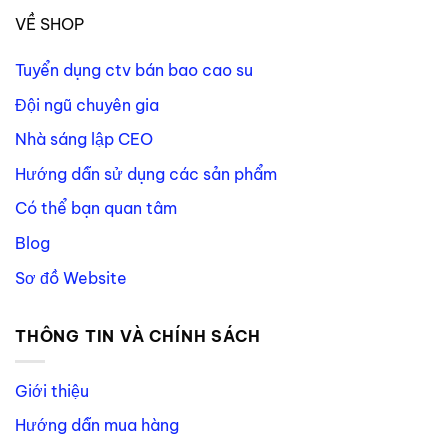
VỀ SHOP
Tuyển dụng ctv bán bao cao su
Đội ngũ chuyên gia
Nhà sáng lập CEO
Hướng dẫn sử dụng các sản phẩm
Có thể bạn quan tâm
Blog
Sơ đồ Website
THÔNG TIN VÀ CHÍNH SÁCH
Giới thiệu
Hướng dẫn mua hàng