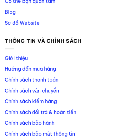
Có thể bạn quan tâm
Blog
Sơ đồ Website
THÔNG TIN VÀ CHÍNH SÁCH
Giới thiệu
Hướng dẫn mua hàng
Chính sách thanh toán
Chính sách vận chuyển
Chính sách kiểm hàng
Chính sách đổi trả & hoàn tiền
Chính sách bảo hành
Chính sách bảo mật thông tin