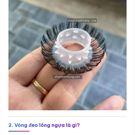
2. Vòng đeo lông ngựa là gì?