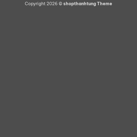
Copyright 2026 ©
shopthanhtung Theme
Delivery