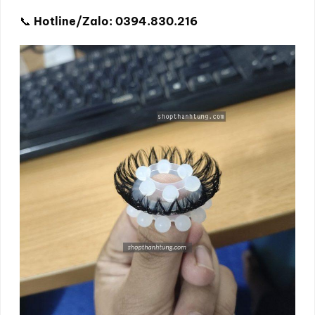
📞
Hotline/Zalo: 0394.830.216