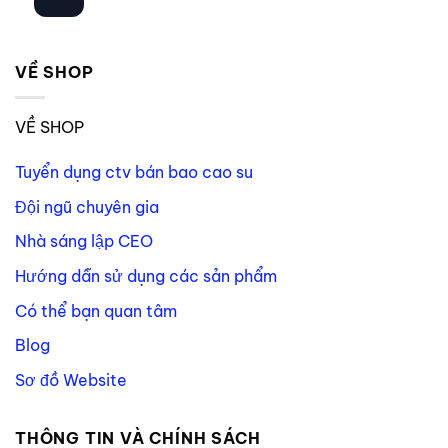
VỀ SHOP
VỀ SHOP
Tuyển dụng ctv bán bao cao su
Đội ngũ chuyên gia
Nhà sáng lập CEO
Hướng dẫn sử dụng các sản phẩm
Có thể bạn quan tâm
Blog
Sơ đồ Website
THÔNG TIN VÀ CHÍNH SÁCH