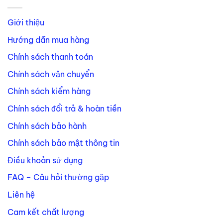
Giới thiệu
Hướng dẫn mua hàng
Chính sách thanh toán
Chính sách vận chuyển
Chính sách kiểm hàng
Chính sách đổi trả & hoàn tiền
Chính sách bảo hành
Chính sách bảo mật thông tin
Điều khoản sử dụng
FAQ – Câu hỏi thường gặp
Liên hệ
Cam kết chất lượng