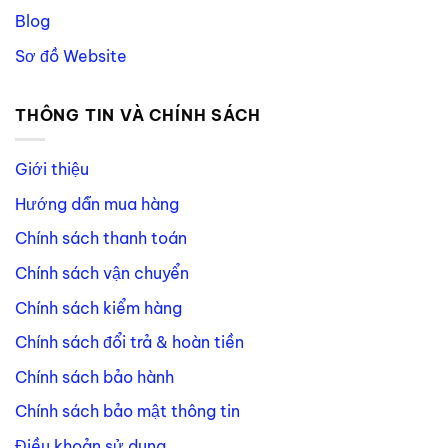
Blog
Sơ đồ Website
THÔNG TIN VÀ CHÍNH SÁCH
Giới thiệu
Hướng dẫn mua hàng
Chính sách thanh toán
Chính sách vận chuyển
Chính sách kiểm hàng
Chính sách đổi trả & hoàn tiền
Chính sách bảo hành
Chính sách bảo mật thông tin
Điều khoản sử dụng