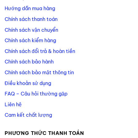
Hướng dẫn mua hàng
Chính sách thanh toán
Chính sách vận chuyển
Chính sách kiểm hàng
Chính sách đổi trả & hoàn tiền
Chính sách bảo hành
Chính sách bảo mật thông tin
Điều khoản sử dụng
FAQ – Câu hỏi thường gặp
Liên hệ
Cam kết chất lượng
PHƯƠNG THỨC THANH TOÁN