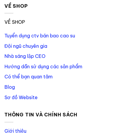
VỀ SHOP
VỀ SHOP
Tuyển dụng ctv bán bao cao su
Đội ngũ chuyên gia
Nhà sáng lập CEO
Hướng dẫn sử dụng các sản phẩm
Có thể bạn quan tâm
Blog
Sơ đồ Website
THÔNG TIN VÀ CHÍNH SÁCH
Giới thiệu