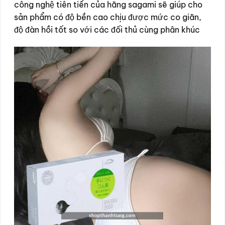
công nghệ tiên tiến của hãng sagami sẽ giúp cho
sản phẩm có độ bền cao chịu được mức co giãn,
độ đàn hồi tốt so với các đối thủ cùng phân khúc