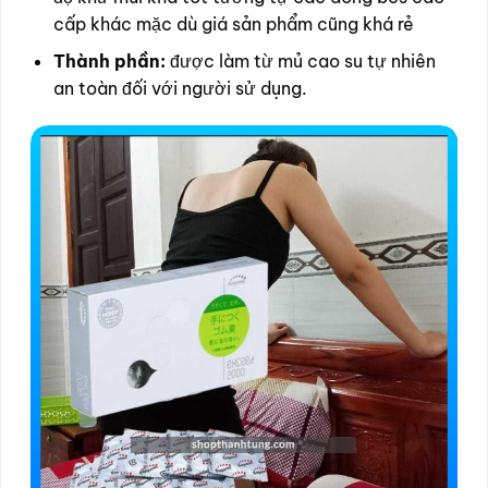
cấp khác mặc dù giá sản phẩm cũng khá rẻ
Thành phần:
được làm từ mủ cao su tự nhiên
an toàn đối với người sử dụng.