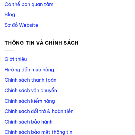
Có thể bạn quan tâm
Blog
Sơ đồ Website
THÔNG TIN VÀ CHÍNH SÁCH
Giới thiệu
Hướng dẫn mua hàng
Chính sách thanh toán
Chính sách vận chuyển
Chính sách kiểm hàng
Chính sách đổi trả & hoàn tiền
Chính sách bảo hành
Chính sách bảo mật thông tin