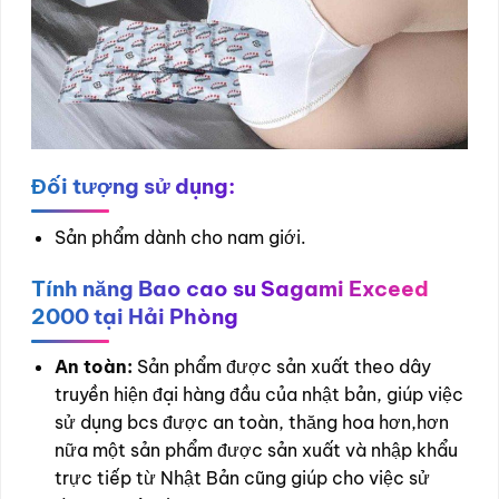
Đối tượng sử dụng:
Sản phẩm dành cho nam giới.
Tính năng Bao cao su Sagami Exceed
2000 tại Hải Phòng
An toàn:
Sản phẩm được sản xuất theo dây
truyền hiện đại hàng đầu của nhật bản, giúp việc
sử dụng bcs được an toàn, thăng hoa hơn,hơn
nữa một sản phẩm được sản xuất và nhập khẩu
trực tiếp từ Nhật Bản cũng giúp cho việc sử