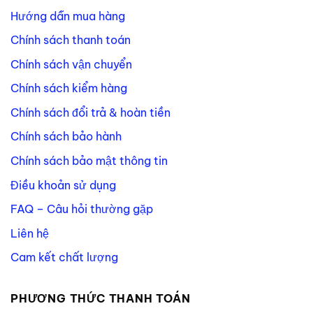
Hướng dẫn mua hàng
Chính sách thanh toán
Chính sách vận chuyển
Chính sách kiểm hàng
Chính sách đổi trả & hoàn tiền
Chính sách bảo hành
Chính sách bảo mật thông tin
Điều khoản sử dụng
FAQ – Câu hỏi thường gặp
Liên hệ
Cam kết chất lượng
PHƯƠNG THỨC THANH TOÁN