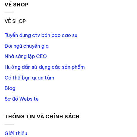
VỀ SHOP
VỀ SHOP
Tuyển dụng ctv bán bao cao su
Đội ngũ chuyên gia
Nhà sáng lập CEO
Hướng dẫn sử dụng các sản phẩm
Có thể bạn quan tâm
Blog
Sơ đồ Website
THÔNG TIN VÀ CHÍNH SÁCH
Giới thiệu