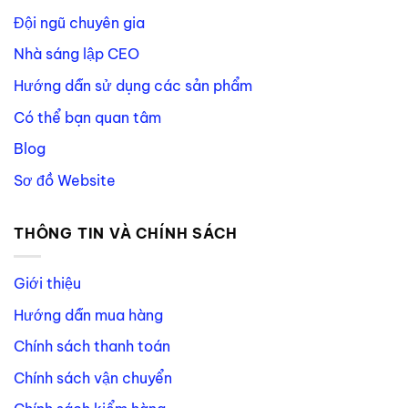
Đội ngũ chuyên gia
Nhà sáng lập CEO
Hướng dẫn sử dụng các sản phẩm
Có thể bạn quan tâm
Blog
Sơ đồ Website
THÔNG TIN VÀ CHÍNH SÁCH
Giới thiệu
Hướng dẫn mua hàng
Chính sách thanh toán
Chính sách vận chuyển