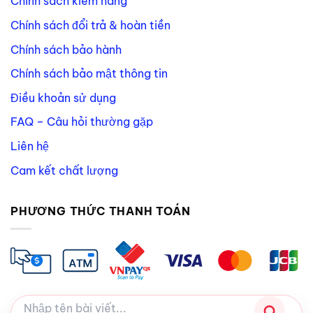
Chính sách kiểm hàng
Chính sách đổi trả & hoàn tiền
Chính sách bảo hành
Chính sách bảo mật thông tin
Điều khoản sử dụng
FAQ – Câu hỏi thường gặp
Liên hệ
Cam kết chất lượng
PHƯƠNG THỨC THANH TOÁN