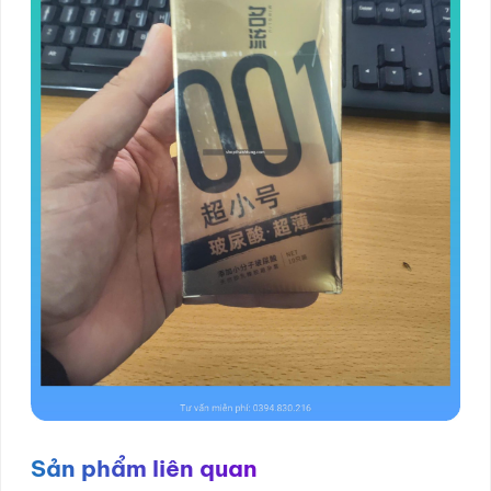
Sản phẩm liên quan