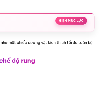
HIỆN MỤC LỤC
 như một chiếc dương vật kích thích tối đa toàn bộ
chế độ rung