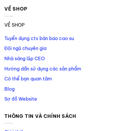
VỀ SHOP
VỀ SHOP
Tuyển dụng ctv bán bao cao su
Đội ngũ chuyên gia
Nhà sáng lập CEO
Hướng dẫn sử dụng các sản phẩm
Có thể bạn quan tâm
Blog
Sơ đồ Website
THÔNG TIN VÀ CHÍNH SÁCH