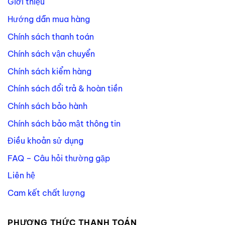
Giới thiệu
Hướng dẫn mua hàng
Chính sách thanh toán
Chính sách vận chuyển
Chính sách kiểm hàng
Chính sách đổi trả & hoàn tiền
Chính sách bảo hành
Chính sách bảo mật thông tin
Điều khoản sử dụng
FAQ – Câu hỏi thường gặp
Liên hệ
Cam kết chất lượng
PHƯƠNG THỨC THANH TOÁN