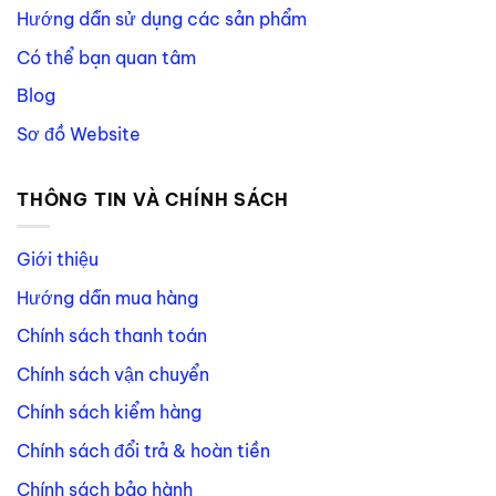
Hướng dẫn sử dụng các sản phẩm
Có thể bạn quan tâm
Blog
Sơ đồ Website
THÔNG TIN VÀ CHÍNH SÁCH
Giới thiệu
Hướng dẫn mua hàng
Chính sách thanh toán
Chính sách vận chuyển
Chính sách kiểm hàng
Chính sách đổi trả & hoàn tiền
Chính sách bảo hành