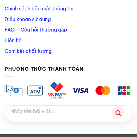
Chính sách bảo mật thông tin
Điều khoản sử dụng
FAQ – Câu hỏi thường gặp
Liên hệ
Cam kết chất lượng
PHƯƠNG THỨC THANH TOÁN