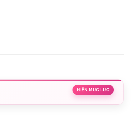
HIỆN MỤC LỤC