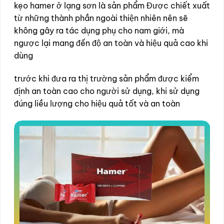
kẹo hamer ở lạng sơn là sản phẩm Được chiết xuất
từ những thành phần ngoài thiện nhiên nên sẽ
không gây ra tác dụng phụ cho nam giới, mà
ngược lại mang đến độ an toàn và hiệu quả cao khi
dùng
trước khi đưa ra thị trường sản phẩm được kiểm
định an toàn cao cho người sử dụng, khi sử dụng
đúng liều lượng cho hiệu quả tốt và an toàn