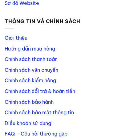
Sơ đồ Website
THÔNG TIN VÀ CHÍNH SÁCH
Giới thiệu
Hướng dẫn mua hàng
Chính sách thanh toán
Chính sách vận chuyển
Chính sách kiểm hàng
Chính sách đổi trả & hoàn tiền
Chính sách bảo hành
Chính sách bảo mật thông tin
Điều khoản sử dụng
FAQ – Câu hỏi thường gặp