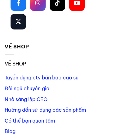
VỀ SHOP
VỀ SHOP
Tuyển dụng ctv bán bao cao su
Đội ngũ chuyên gia
Nhà sáng lập CEO
Hướng dẫn sử dụng các sản phẩm
Có thể bạn quan tâm
Blog