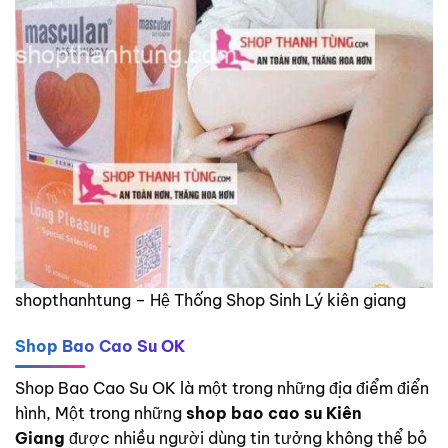
shopthanhtung – Hệ Thống Shop Sinh Lý kiên giang
Shop Bao Cao Su OK
Shop Bao Cao Su OK là một trong những địa điểm điển
hình, Một trong những
shop bao cao su Kiên
Giang
được nhiều người dùng tin tưởng không thể bỏ