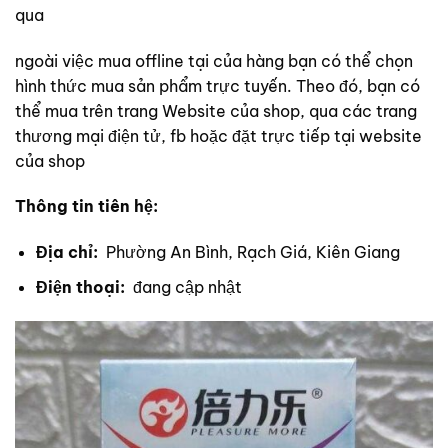
qua
ngoài việc mua offline tại của hàng bạn có thể chọn
hình thức mua sản phẩm trực tuyến. Theo đó, bạn có
thể mua trên trang Website của shop, qua các trang
thương mại điện tử, fb hoặc đặt trực tiếp tại website
của shop
Thông tin tiên hệ:
Địa chỉ:
Phường An Bình, Rạch Giá, Kiên Giang
Điện thoại:
đang cập nhật