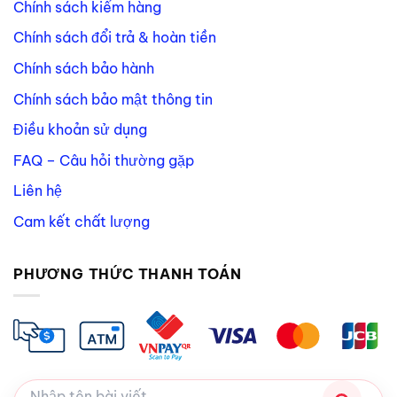
Chính sách kiểm hàng
Chính sách đổi trả & hoàn tiền
Chính sách bảo hành
Chính sách bảo mật thông tin
Điều khoản sử dụng
FAQ – Câu hỏi thường gặp
Liên hệ
Cam kết chất lượng
PHƯƠNG THỨC THANH TOÁN