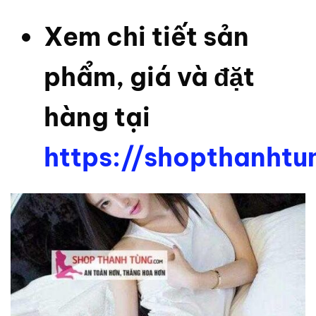
Xem chi tiết sản
phẩm, giá và đặt
hàng tại
https://shopthanht