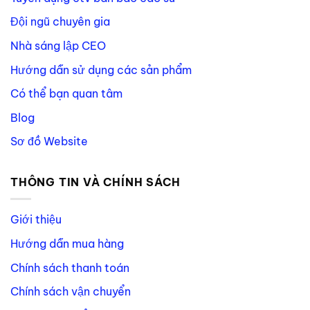
Đội ngũ chuyên gia
Nhà sáng lập CEO
Hướng dẫn sử dụng các sản phẩm
Có thể bạn quan tâm
Blog
Sơ đồ Website
THÔNG TIN VÀ CHÍNH SÁCH
Giới thiệu
Hướng dẫn mua hàng
Chính sách thanh toán
Chính sách vận chuyển