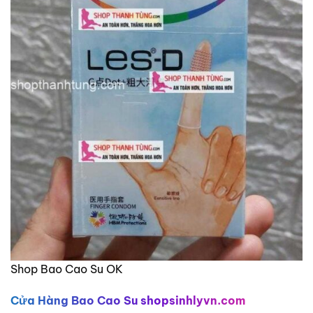
Shop Bao Cao Su OK
Cửa Hàng Bao Cao Su shopsinhlyvn.com