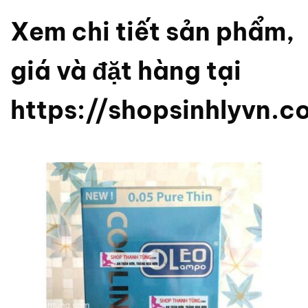
Xem chi tiết sản phẩm,
giá và đặt hàng tại
https://shopsinhlyvn.c