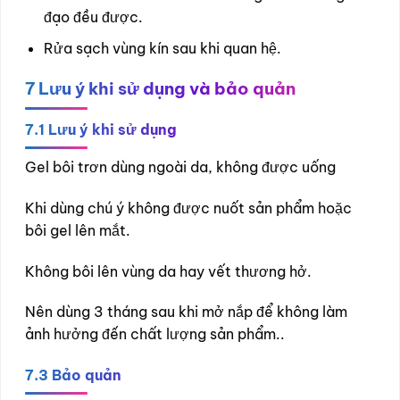
đạo đều được.
Rửa sạch vùng kín sau khi quan hệ.
7
Lưu ý khi sử dụng và bảo quản
7.1 Lưu ý khi sử dụng
Gel bôi trơn dùng ngoài da, không được uống
Khi dùng chú ý không được nuốt sản phẩm hoặc
bôi gel lên mắt.
Không bôi lên vùng da hay vết thương hở.
Nên dùng 3 tháng sau khi mở nắp để không làm
ảnh hưởng đến chất lượng sản phẩm..
7.3 Bảo quản