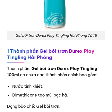
Gel bôi trơn Durex Play Tingling Hải Phòng 7548
1
Thành phần Gel bôi trơn Durex Play
Tingling Hải Phòng
Thành phần:
Gel bôi trơn Durex Play Tingling
100ml
có chứa các thành phần chính bao gồm:
Nước tinh khiết.
Dimethicone tạo mùi bạc hà.
Dạng bào chế: Gel bôi trơn.