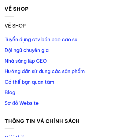
VỀ SHOP
VỀ SHOP
Tuyển dụng ctv bán bao cao su
Đội ngũ chuyên gia
Nhà sáng lập CEO
Hướng dẫn sử dụng các sản phẩm
Có thể bạn quan tâm
Blog
Sơ đồ Website
THÔNG TIN VÀ CHÍNH SÁCH