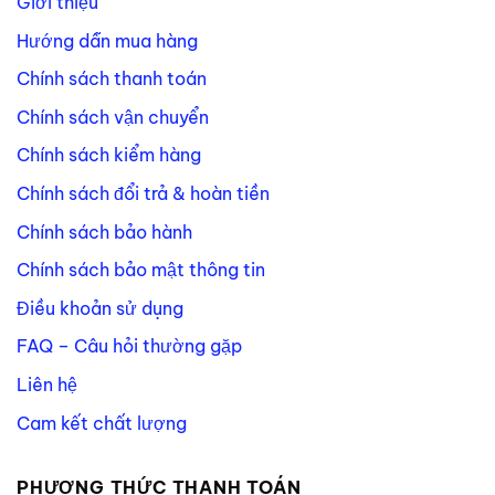
Giới thiệu
Hướng dẫn mua hàng
Chính sách thanh toán
Chính sách vận chuyển
Chính sách kiểm hàng
Chính sách đổi trả & hoàn tiền
Chính sách bảo hành
Chính sách bảo mật thông tin
Điều khoản sử dụng
FAQ – Câu hỏi thường gặp
Liên hệ
Cam kết chất lượng
PHƯƠNG THỨC THANH TOÁN