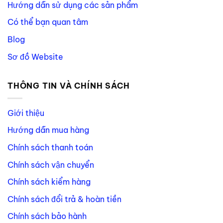
Hướng dẫn sử dụng các sản phẩm
Có thể bạn quan tâm
Blog
Sơ đồ Website
THÔNG TIN VÀ CHÍNH SÁCH
Giới thiệu
Hướng dẫn mua hàng
Chính sách thanh toán
Chính sách vận chuyển
Chính sách kiểm hàng
Chính sách đổi trả & hoàn tiền
Chính sách bảo hành