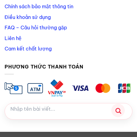
Chính sách bảo mật thông tin
Điều khoản sử dụng
FAQ – Câu hỏi thường gặp
Liên hệ
Cam kết chất lượng
PHƯƠNG THỨC THANH TOÁN