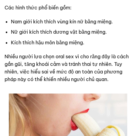
Các hình thức phổ biến gồm:
Nam giới kích thích vùng kín nữ bằng miệng.
Nữ giới kích thích dương vật bằng miệng.
Kích thích hậu môn bằng miệng.
Nhiều người lựa chọn oral sex vì cho rằng đây là cách
gần gũi, tăng khoái cảm và tránh thai tự nhiên. Tuy
nhiên, việc hiểu sai về mức độ an toàn của phương
pháp này có thể khiến nhiều người chủ quan.