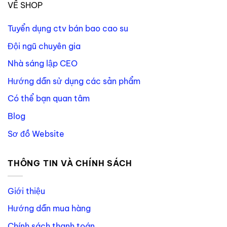
VỀ SHOP
Tuyển dụng ctv bán bao cao su
Đội ngũ chuyên gia
Nhà sáng lập CEO
Hướng dẫn sử dụng các sản phẩm
Có thể bạn quan tâm
Blog
Sơ đồ Website
THÔNG TIN VÀ CHÍNH SÁCH
Giới thiệu
Hướng dẫn mua hàng
Chính sách thanh toán