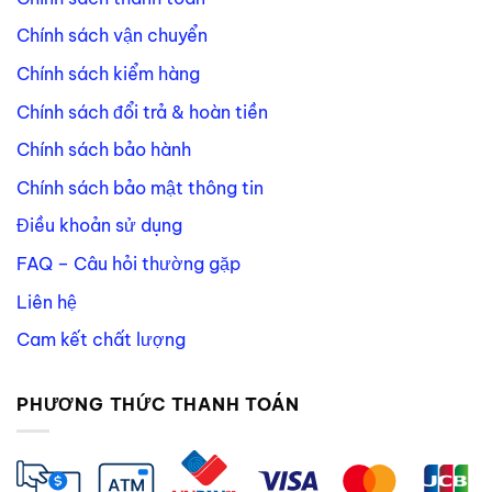
Chính sách vận chuyển
Chính sách kiểm hàng
Chính sách đổi trả & hoàn tiền
Chính sách bảo hành
Chính sách bảo mật thông tin
Điều khoản sử dụng
FAQ – Câu hỏi thường gặp
Liên hệ
Cam kết chất lượng
PHƯƠNG THỨC THANH TOÁN