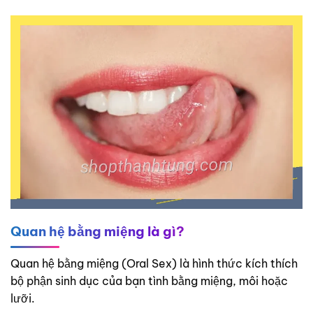
Quan hệ bằng miệng là gì?
Quan hệ bằng miệng (Oral Sex) là hình thức kích thích
bộ phận sinh dục của bạn tình bằng miệng, môi hoặc
lưỡi.