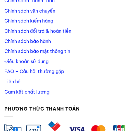
Chính sách thanh toán
Chính sách vận chuyển
Chính sách kiểm hàng
Chính sách đổi trả & hoàn tiền
Chính sách bảo hành
Chính sách bảo mật thông tin
Điều khoản sử dụng
FAQ – Câu hỏi thường gặp
Liên hệ
Cam kết chất lượng
PHƯƠNG THỨC THANH TOÁN