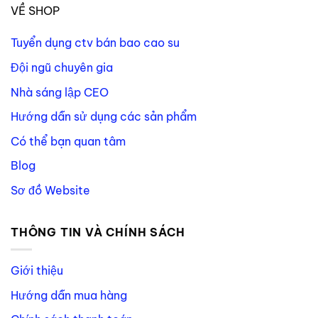
VỀ SHOP
Tuyển dụng ctv bán bao cao su
Đội ngũ chuyên gia
Nhà sáng lập CEO
Hướng dẫn sử dụng các sản phẩm
Có thể bạn quan tâm
Blog
Sơ đồ Website
THÔNG TIN VÀ CHÍNH SÁCH
Giới thiệu
Hướng dẫn mua hàng