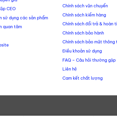
Chính sách vận chuyển
lập CEO
Chính sách kiểm hàng
n sử dụng các sản phẩm
Chính sách đổi trả & hoàn t
n quan tâm
Chính sách bảo hành
Chính sách bảo mật thông t
site
Điều khoản sử dụng
FAQ – Câu hỏi thường gặp
Liên hệ
Cam kết chất lượng