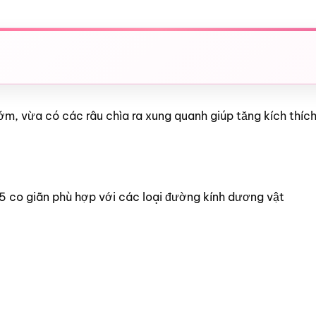
m, vừa có các râu chìa ra xung quanh giúp tăng kích thích
.5 co giãn phù hợp với các loại đường kính dương vật