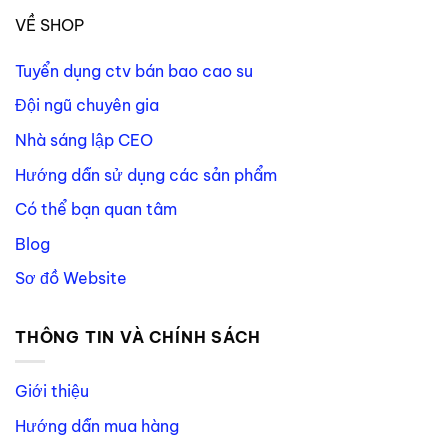
VỀ SHOP
Tuyển dụng ctv bán bao cao su
Đội ngũ chuyên gia
Nhà sáng lập CEO
Hướng dẫn sử dụng các sản phẩm
Có thể bạn quan tâm
Blog
Sơ đồ Website
THÔNG TIN VÀ CHÍNH SÁCH
Giới thiệu
Hướng dẫn mua hàng