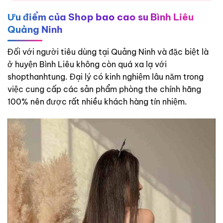
Ưu điểm của Shop bao cao su Bình Liêu
Quảng Ninh
Đối với người tiêu dùng tại Quảng Ninh và đặc biệt là
ở huyện Bình Liêu không còn quá xa lạ với
shopthanhtung. Đại lý có kinh nghiệm lâu năm trong
việc cung cấp các sản phẩm phòng the chính hãng
100% nên được rất nhiều khách hàng tín nhiệm.