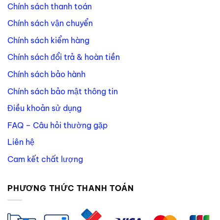
Chính sách thanh toán
Chính sách vận chuyển
Chính sách kiểm hàng
Chính sách đổi trả & hoàn tiền
Chính sách bảo hành
Chính sách bảo mật thông tin
Điều khoản sử dụng
FAQ – Câu hỏi thường gặp
Liên hệ
Cam kết chất lượng
PHƯƠNG THỨC THANH TOÁN