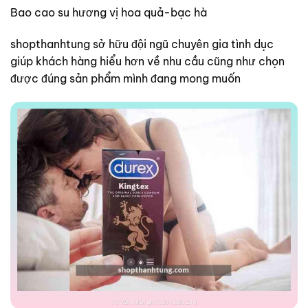
Bao cao su hương vị hoa quả-bạc hà
shopthanhtung sở hữu đội ngũ chuyên gia tình dục
giúp khách hàng hiểu hơn về nhu cầu cũng như chọn
được đúng sản phẩm mình đang mong muốn