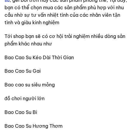
bạn có thể chọn mua các sản phẩm phù hợp với nhu
cầu nhờ sự tư vấn nhiệt tình của các nhân viên tận
tình và giàu kinh nghiệm
Tới shop bạn sẽ có cơ hội trải nghiệm nhiều dòng sản
phẩm khác nhau như
Bao Cao Su Kéo Dài Thời Gian
Bao Cao Su Gai
Bao cao su siêu mỏng
đồ chơi người lớn
Bao Cao Su Bi
Bao Cao Su Hương Thơm