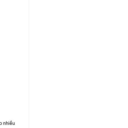
o nhiều