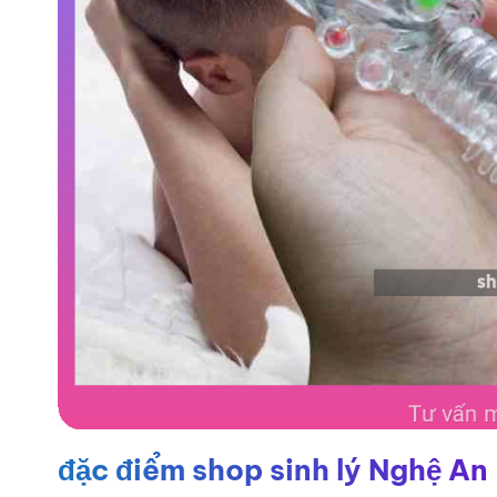
đặc điểm shop sinh lý Nghệ An