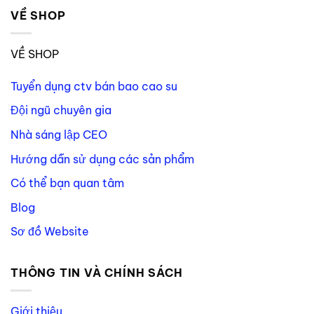
VỀ SHOP
VỀ SHOP
Tuyển dụng ctv bán bao cao su
Đội ngũ chuyên gia
Nhà sáng lập CEO
Hướng dẫn sử dụng các sản phẩm
Có thể bạn quan tâm
Blog
Sơ đồ Website
THÔNG TIN VÀ CHÍNH SÁCH
Giới thiệu