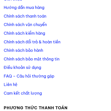
Hướng dẫn mua hàng
Chính sách thanh toán
Chính sách vận chuyển
Chính sách kiểm hàng
Chính sách đổi trả & hoàn tiền
Chính sách bảo hành
Chính sách bảo mật thông tin
Điều khoản sử dụng
FAQ – Câu hỏi thường gặp
Liên hệ
Cam kết chất lượng
PHƯƠNG THỨC THANH TOÁN