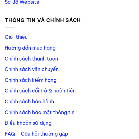
Sơ đồ Website
THÔNG TIN VÀ CHÍNH SÁCH
Giới thiệu
Hướng dẫn mua hàng
Chính sách thanh toán
Chính sách vận chuyển
Chính sách kiểm hàng
Chính sách đổi trả & hoàn tiền
Chính sách bảo hành
Chính sách bảo mật thông tin
Điều khoản sử dụng
FAQ – Câu hỏi thường gặp