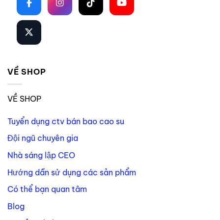
VỀ SHOP
VỀ SHOP
Tuyển dụng ctv bán bao cao su
Đội ngũ chuyên gia
Nhà sáng lập CEO
Hướng dẫn sử dụng các sản phẩm
Có thể bạn quan tâm
Blog