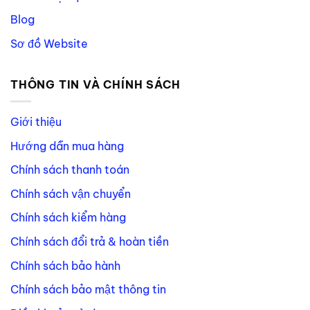
Blog
Sơ đồ Website
THÔNG TIN VÀ CHÍNH SÁCH
Giới thiệu
Hướng dẫn mua hàng
Chính sách thanh toán
Chính sách vận chuyển
Chính sách kiểm hàng
Chính sách đổi trả & hoàn tiền
Chính sách bảo hành
Chính sách bảo mật thông tin