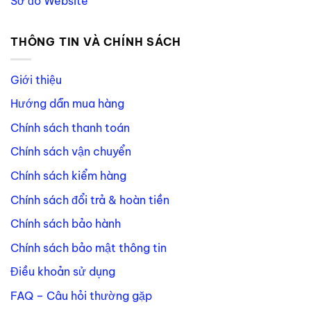
Sơ đồ Website
THÔNG TIN VÀ CHÍNH SÁCH
Giới thiệu
Hướng dẫn mua hàng
Chính sách thanh toán
Chính sách vận chuyển
Chính sách kiểm hàng
Chính sách đổi trả & hoàn tiền
Chính sách bảo hành
Chính sách bảo mật thông tin
Điều khoản sử dụng
FAQ – Câu hỏi thường gặp