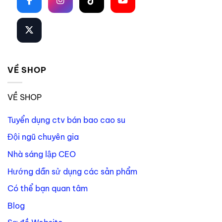
VỀ SHOP
VỀ SHOP
Tuyển dụng ctv bán bao cao su
Đội ngũ chuyên gia
Nhà sáng lập CEO
Hướng dẫn sử dụng các sản phẩm
Có thể bạn quan tâm
Blog