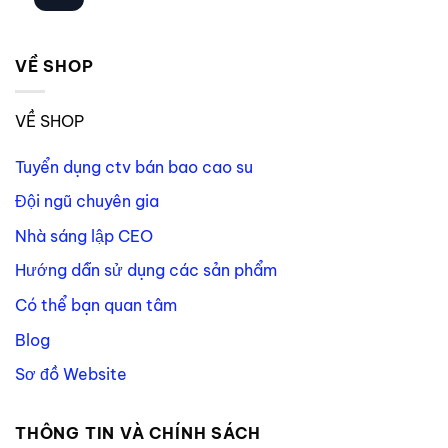
VỀ SHOP
VỀ SHOP
Tuyển dụng ctv bán bao cao su
Đội ngũ chuyên gia
Nhà sáng lập CEO
Hướng dẫn sử dụng các sản phẩm
Có thể bạn quan tâm
Blog
Sơ đồ Website
THÔNG TIN VÀ CHÍNH SÁCH