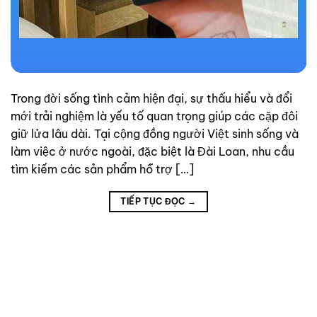
Trong đời sống tình cảm hiện đại, sự thấu hiểu và đổi
mới trải nghiệm là yếu tố quan trọng giúp các cặp đôi
giữ lửa lâu dài. Tại cộng đồng người Việt sinh sống và
làm việc ở nước ngoài, đặc biệt là Đài Loan, nhu cầu
tìm kiếm các sản phẩm hỗ trợ […]
TIẾP TỤC ĐỌC
→