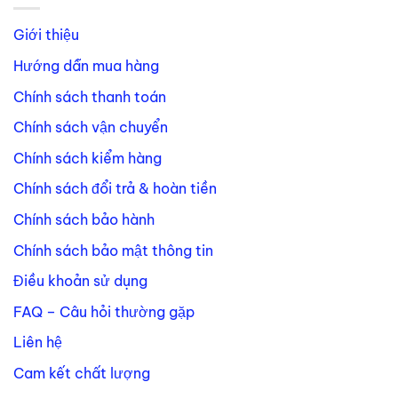
Giới thiệu
Hướng dẫn mua hàng
Chính sách thanh toán
Chính sách vận chuyển
Chính sách kiểm hàng
Chính sách đổi trả & hoàn tiền
Chính sách bảo hành
Chính sách bảo mật thông tin
Điều khoản sử dụng
FAQ – Câu hỏi thường gặp
Liên hệ
Cam kết chất lượng