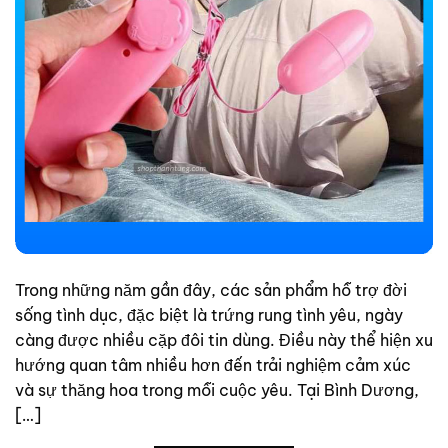
Trong những năm gần đây, các sản phẩm hỗ trợ đời
sống tình dục, đặc biệt là trứng rung tình yêu, ngày
càng được nhiều cặp đôi tin dùng. Điều này thể hiện xu
hướng quan tâm nhiều hơn đến trải nghiệm cảm xúc
và sự thăng hoa trong mỗi cuộc yêu. Tại Bình Dương,
[…]