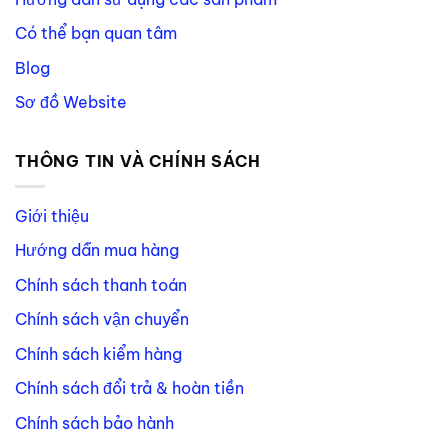
Có thể bạn quan tâm
Blog
Sơ đồ Website
THÔNG TIN VÀ CHÍNH SÁCH
Giới thiệu
Hướng dẫn mua hàng
Chính sách thanh toán
Chính sách vận chuyển
Chính sách kiểm hàng
Chính sách đổi trả & hoàn tiền
Chính sách bảo hành