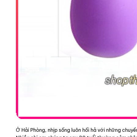
Ở Hải Phòng, nhịp sống luôn hối hả với những chuyế