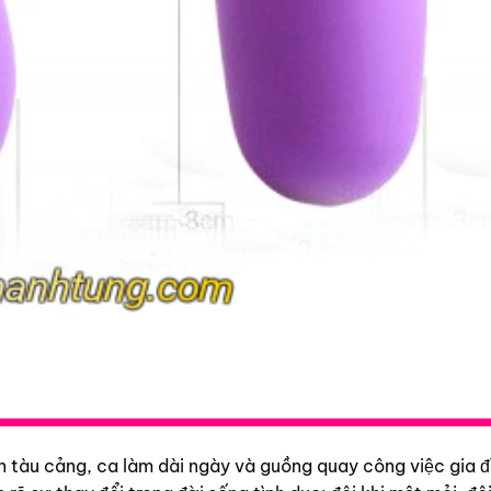
n tàu cảng, ca làm dài ngày và guồng quay công việc gia đ