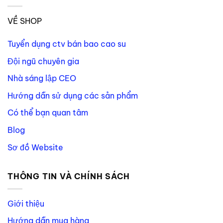
VỀ SHOP
Tuyển dụng ctv bán bao cao su
Đội ngũ chuyên gia
Nhà sáng lập CEO
Hướng dẫn sử dụng các sản phẩm
Có thể bạn quan tâm
Blog
Sơ đồ Website
THÔNG TIN VÀ CHÍNH SÁCH
Giới thiệu
Hướng dẫn mua hàng