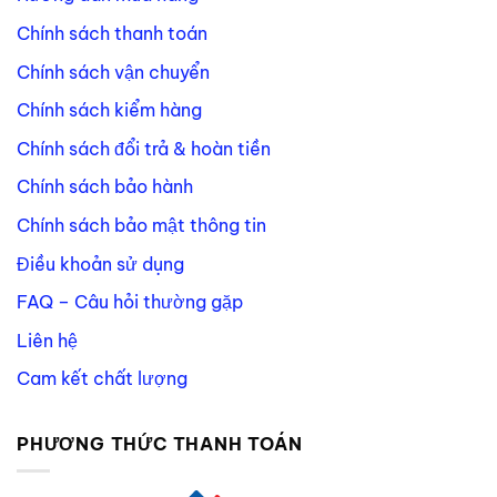
Chính sách thanh toán
Chính sách vận chuyển
Chính sách kiểm hàng
Chính sách đổi trả & hoàn tiền
Chính sách bảo hành
Chính sách bảo mật thông tin
Điều khoản sử dụng
FAQ – Câu hỏi thường gặp
Liên hệ
Cam kết chất lượng
PHƯƠNG THỨC THANH TOÁN