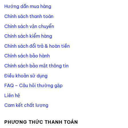
Hướng dẫn mua hàng
Chính sách thanh toán
Chính sách vận chuyển
Chính sách kiểm hàng
Chính sách đổi trả & hoàn tiền
Chính sách bảo hành
Chính sách bảo mật thông tin
Điều khoản sử dụng
FAQ – Câu hỏi thường gặp
Liên hệ
Cam kết chất lượng
PHƯƠNG THỨC THANH TOÁN