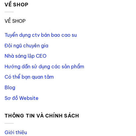
VỀ SHOP
VỀ SHOP
Tuyển dụng ctv bán bao cao su
Đội ngũ chuyên gia
Nhà sáng lập CEO
Hướng dẫn sử dụng các sản phẩm
Có thể bạn quan tâm
Blog
Sơ đồ Website
THÔNG TIN VÀ CHÍNH SÁCH
Giới thiệu