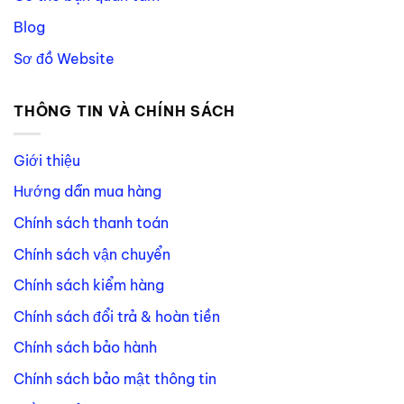
Blog
Sơ đồ Website
THÔNG TIN VÀ CHÍNH SÁCH
Giới thiệu
Hướng dẫn mua hàng
Chính sách thanh toán
Chính sách vận chuyển
Chính sách kiểm hàng
Chính sách đổi trả & hoàn tiền
Chính sách bảo hành
Chính sách bảo mật thông tin