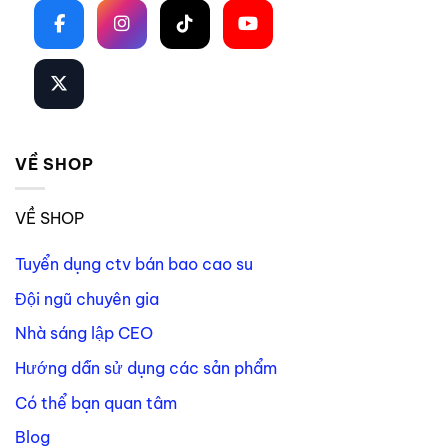
VỀ SHOP
VỀ SHOP
Tuyển dụng ctv bán bao cao su
Đội ngũ chuyên gia
Nhà sáng lập CEO
Hướng dẫn sử dụng các sản phẩm
Có thể bạn quan tâm
Blog