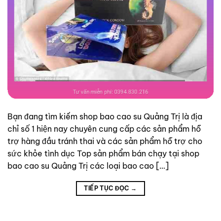
Bạn đang tìm kiếm shop bao cao su Quảng Trị là địa
chỉ số 1 hiện nay chuyên cung cấp các sản phẩm hỗ
trợ hàng đầu tránh thai và các sản phẩm hỗ trợ cho
sức khỏe tình dục Top sản phẩm bán chạy tại shop
bao cao su Quảng Trị các loại bao cao […]
TIẾP TỤC ĐỌC
→