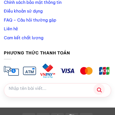
Chính sách bảo mật thông tin
Điều khoản sử dụng
FAQ – Câu hỏi thường gặp
Liên hệ
Cam kết chất lượng
PHƯƠNG THỨC THANH TOÁN