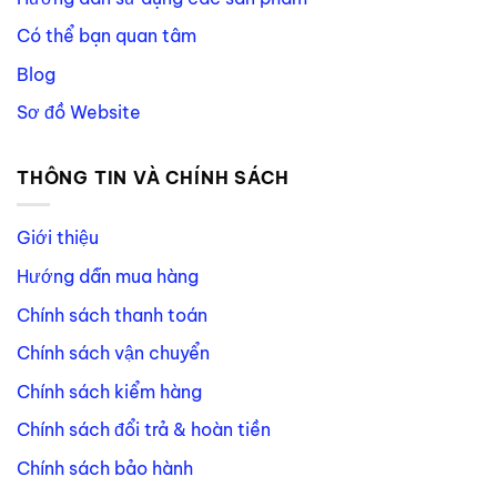
Có thể bạn quan tâm
Blog
Sơ đồ Website
THÔNG TIN VÀ CHÍNH SÁCH
Giới thiệu
Hướng dẫn mua hàng
Chính sách thanh toán
Chính sách vận chuyển
Chính sách kiểm hàng
Chính sách đổi trả & hoàn tiền
Chính sách bảo hành