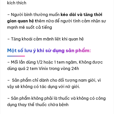
kích thích
– Người bình thường muốn
kéo dài và tăng thời
gian quan hệ t
hêm nữa để người tình cảm nhận sự
mạnh mẽ suốt cả tiếng
– Tăng khoái cảm mãnh liệt khi quan hệ
Một số lưu ý khi sử dụng sản phẩm:
–
Mỗi lần dùng 1/2 hoặc 1 tem ngâm, Không được
dùng quá 2 tem Vinix trong vòng 24h
– Sản phẩm chỉ dành cho đối tượng nam giới, vì
vậy sẽ không có tác dụng với nữ giới.
– Sản phẩm không phải là thuốc và không có công
dụng thay thế thuốc chữa bệnh