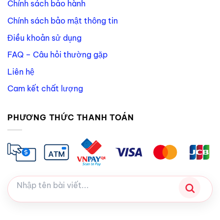
Chính sách bảo hành
Chính sách bảo mật thông tin
Điều khoản sử dụng
FAQ – Câu hỏi thường gặp
Liên hệ
Cam kết chất lượng
PHƯƠNG THỨC THANH TOÁN