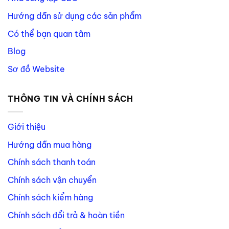
Hướng dẫn sử dụng các sản phẩm
Có thể bạn quan tâm
Blog
Sơ đồ Website
THÔNG TIN VÀ CHÍNH SÁCH
Giới thiệu
Hướng dẫn mua hàng
Chính sách thanh toán
Chính sách vận chuyển
Chính sách kiểm hàng
Chính sách đổi trả & hoàn tiền