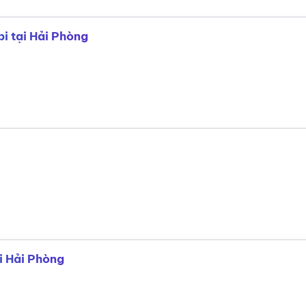
i tại Hải Phòng
i Hải Phòng