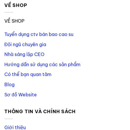
VỀ SHOP
VỀ SHOP
Tuyển dụng ctv bán bao cao su
Đội ngũ chuyên gia
Nhà sáng lập CEO
Hướng dẫn sử dụng các sản phẩm
Có thể bạn quan tâm
Blog
Sơ đồ Website
THÔNG TIN VÀ CHÍNH SÁCH
Giới thiệu