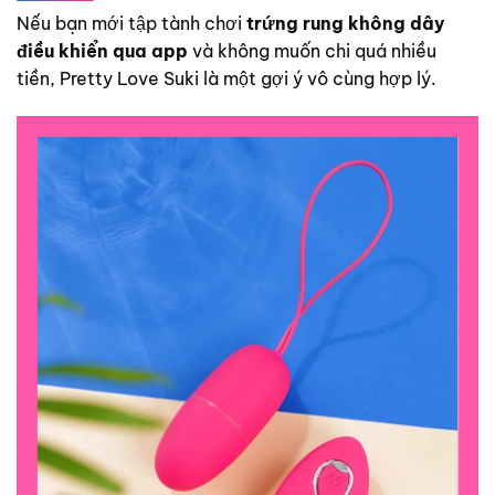
Nếu bạn mới tập tành chơi
trứng rung không dây
điều khiển qua app
và không muốn chi quá nhiều
tiền, Pretty Love Suki là một gợi ý vô cùng hợp lý.