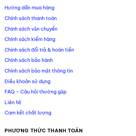
Hướng dẫn mua hàng
Chính sách thanh toán
Chính sách vận chuyển
Chính sách kiểm hàng
Chính sách đổi trả & hoàn tiền
Chính sách bảo hành
Chính sách bảo mật thông tin
Điều khoản sử dụng
FAQ – Câu hỏi thường gặp
Liên hệ
Cam kết chất lượng
PHƯƠNG THỨC THANH TOÁN