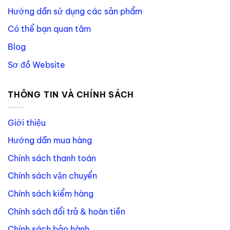
Hướng dẫn sử dụng các sản phẩm
Có thể bạn quan tâm
Blog
Sơ đồ Website
THÔNG TIN VÀ CHÍNH SÁCH
Giới thiệu
Hướng dẫn mua hàng
Chính sách thanh toán
Chính sách vận chuyển
Chính sách kiểm hàng
Chính sách đổi trả & hoàn tiền
Chính sách bảo hành