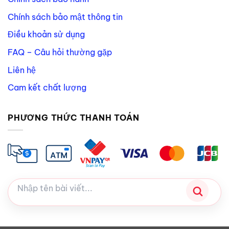
Chính sách bảo mật thông tin
Điều khoản sử dụng
FAQ – Câu hỏi thường gặp
Liên hệ
Cam kết chất lượng
PHƯƠNG THỨC THANH TOÁN