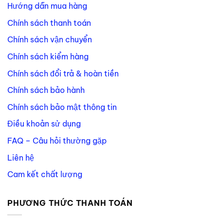
Hướng dẫn mua hàng
Chính sách thanh toán
Chính sách vận chuyển
Chính sách kiểm hàng
Chính sách đổi trả & hoàn tiền
Chính sách bảo hành
Chính sách bảo mật thông tin
Điều khoản sử dụng
FAQ – Câu hỏi thường gặp
Liên hệ
Cam kết chất lượng
PHƯƠNG THỨC THANH TOÁN