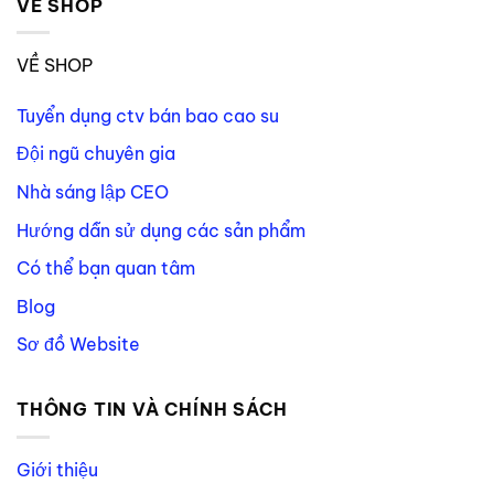
VỀ SHOP
VỀ SHOP
Tuyển dụng ctv bán bao cao su
Đội ngũ chuyên gia
Nhà sáng lập CEO
Hướng dẫn sử dụng các sản phẩm
Có thể bạn quan tâm
Blog
Sơ đồ Website
THÔNG TIN VÀ CHÍNH SÁCH
Giới thiệu