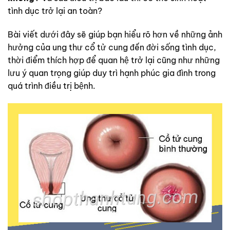
tình dục trở lại an toàn?
Bài viết dưới đây sẽ giúp bạn hiểu rõ hơn về những ảnh
hưởng của ung thư cổ tử cung đến đời sống tình dục,
thời điểm thích hợp để quan hệ trở lại cũng như những
lưu ý quan trọng giúp duy trì hạnh phúc gia đình trong
quá trình điều trị bệnh.