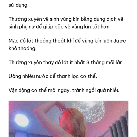
sử dụng
Thường xuyên vệ sinh vùng kín bằng dung dịch vệ
sinh phụ nữ để giúp bảo vệ vùng kín tốt hơn
Mặc đồ lót thoáng thoát khí để vùng kín luôn được
khô thoáng.
Thường xuyên thay đồ lót ít nhất 3 tháng mỗi lần
Uống nhiều nước để thanh lọc cơ thể.
Vận động cơ thể mỗi ngày, tránh ngồi quá nhiều