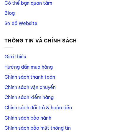
Có thể bạn quan tâm
Blog
Sơ đồ Website
THÔNG TIN VÀ CHÍNH SÁCH
Giới thiệu
Hướng dẫn mua hàng
Chính sách thanh toán
Chính sách vận chuyển
Chính sách kiểm hàng
Chính sách đổi trả & hoàn tiền
Chính sách bảo hành
Chính sách bảo mật thông tin