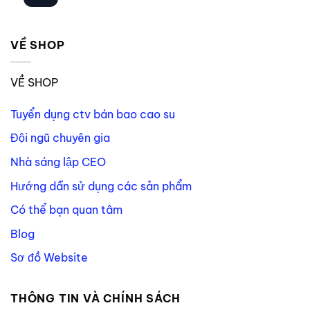
VỀ SHOP
VỀ SHOP
Tuyển dụng ctv bán bao cao su
Đội ngũ chuyên gia
Nhà sáng lập CEO
Hướng dẫn sử dụng các sản phẩm
Có thể bạn quan tâm
Blog
Sơ đồ Website
THÔNG TIN VÀ CHÍNH SÁCH