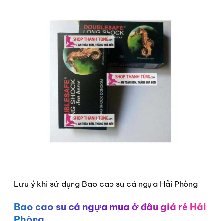
Lưu ý khi sử dụng Bao cao su cá ngựa Hải Phòng
Bao cao su cá ngựa mua ở đâu giá rẻ Hải
Phòng