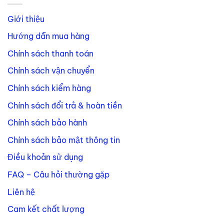
Giới thiệu
Hướng dẫn mua hàng
Chính sách thanh toán
Chính sách vận chuyển
Chính sách kiểm hàng
Chính sách đổi trả & hoàn tiền
Chính sách bảo hành
Chính sách bảo mật thông tin
Điều khoản sử dụng
FAQ – Câu hỏi thường gặp
Liên hệ
Cam kết chất lượng