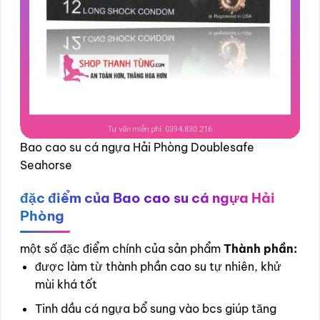
Bao cao su cá ngựa Hải Phòng Doublesafe
Seahorse
đặc điểm của Bao cao su cá ngựa Hải
Phòng
một số đặc điểm chính của sản phẩm
Thành phần:
được làm từ thành phần cao su tự nhiên, khử
mùi khá tốt
Tinh dầu cá ngựa bổ sung vào bcs giúp tăng