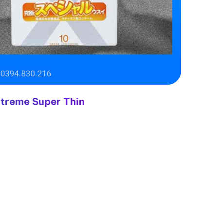
Xtreme Super Thin