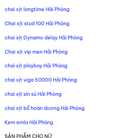
chai xịt longtime Hải Phòng
Chai xịt stud 100 Hải Phòng
chai xịt Dynamo delay Hải Phòng
Chai xịt vip men Hải Phòng
chai xịt playboy Hải Phòng
chai xịt viga 50000 Hải Phòng
chai xịt sìn sú Hải Phòng
chai xịt bổ hoàn dương Hải Phòng
Kem emla Hải Phòng
SẢN PHẨM CHO NỮ