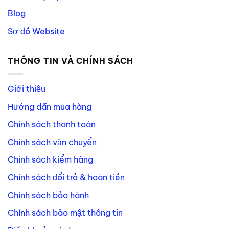
Blog
Sơ đồ Website
THÔNG TIN VÀ CHÍNH SÁCH
Giới thiệu
Hướng dẫn mua hàng
Chính sách thanh toán
Chính sách vận chuyển
Chính sách kiểm hàng
Chính sách đổi trả & hoàn tiền
Chính sách bảo hành
Chính sách bảo mật thông tin