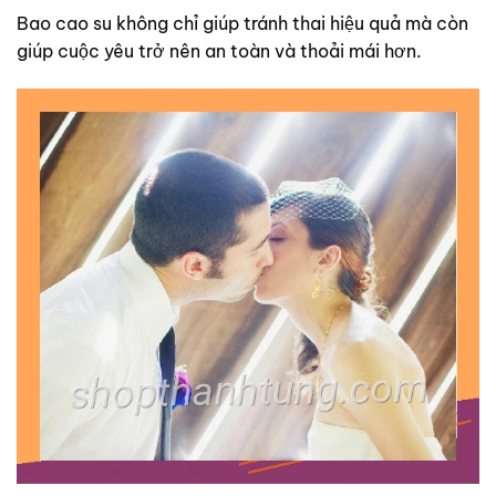
Bao cao su không chỉ giúp tránh thai hiệu quả mà còn
giúp cuộc yêu trở nên an toàn và thoải mái hơn.