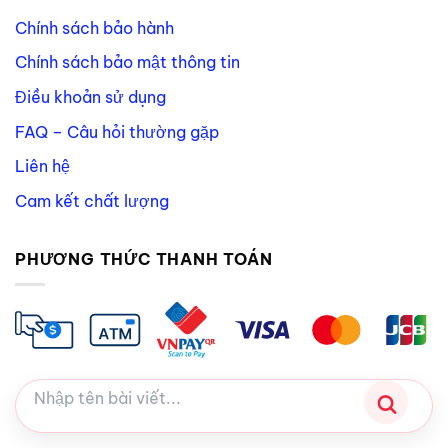
Chính sách bảo hành
Chính sách bảo mật thông tin
Điều khoản sử dụng
FAQ – Câu hỏi thường gặp
Liên hệ
Cam kết chất lượng
PHƯƠNG THỨC THANH TOÁN