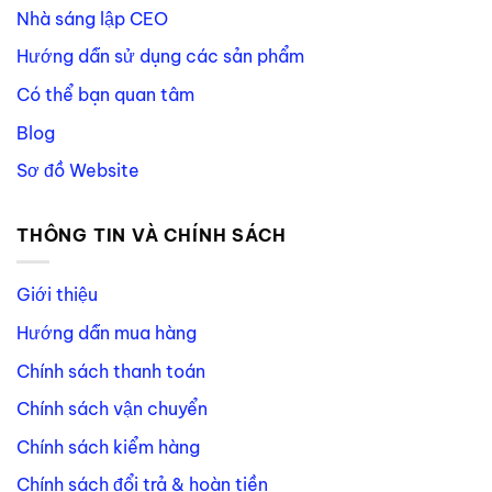
Nhà sáng lập CEO
Hướng dẫn sử dụng các sản phẩm
Có thể bạn quan tâm
Blog
Sơ đồ Website
THÔNG TIN VÀ CHÍNH SÁCH
Giới thiệu
Hướng dẫn mua hàng
Chính sách thanh toán
Chính sách vận chuyển
Chính sách kiểm hàng
Chính sách đổi trả & hoàn tiền