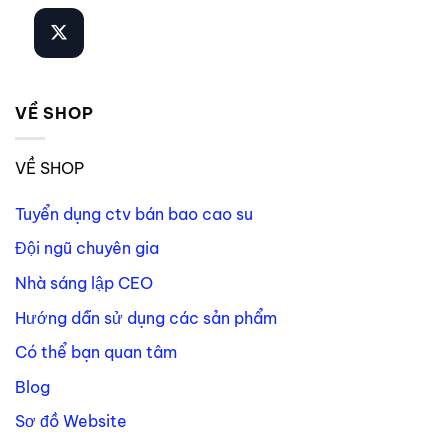
VỀ SHOP
VỀ SHOP
Tuyển dụng ctv bán bao cao su
Đội ngũ chuyên gia
Nhà sáng lập CEO
Hướng dẫn sử dụng các sản phẩm
Có thể bạn quan tâm
Blog
Sơ đồ Website