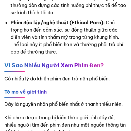
thường dàn dựng các tình huống phi thực tế để tạo
sự kích thích tối đa.
Phim độc lập/nghệ thuật (Ethical Porn):
Chú
trọng hơn đến cảm xúc, sự đồng thuận giữa các
diễn viên và tính thẩm mỹ trong từng khung hình.
Thể loại này ít phổ biến hơn và thường phải trả phí
cao để thưởng thức.
Vì Sao Nhiều Người Xem Phim Đen?
Có nhiều lý do khiến phim đen trở nên phổ biến.
Tò mò về giới tính
Đây là nguyên nhân phổ biến nhất ở thanh thiếu niên.
Khi chưa được trang bị kiến thức giới tính đầy đủ,
nhiều người tìm đến phim đen như một nguồn thông tin