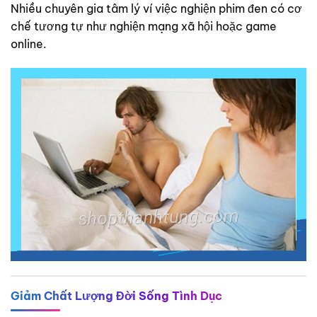
Nhiều chuyên gia tâm lý ví việc nghiện phim đen có cơ
chế tương tự như nghiện mạng xã hội hoặc game
online.
Giảm Chất Lượng Đời Sống Tình Dục