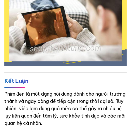
Kết Luận
Phim đen là một dạng nội dung dành cho người trưởng
thành và ngày càng dễ tiếp cận trong thời đại số. Tuy
nhiên, việc lạm dụng quá mức có thể gây ra nhiều hệ
lụy liên quan đến tâm lý, sức khỏe tình dục và các mối
quan hệ cá nhân.