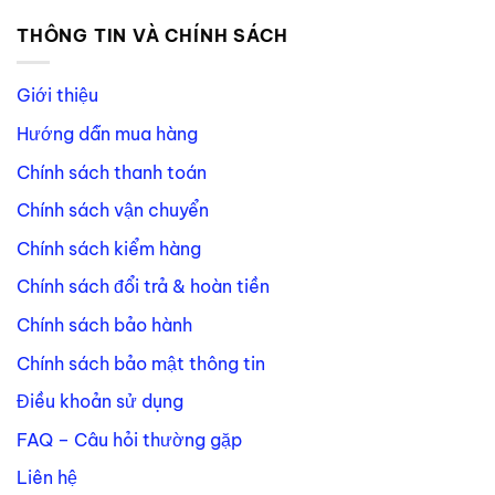
THÔNG TIN VÀ CHÍNH SÁCH
Giới thiệu
Hướng dẫn mua hàng
Chính sách thanh toán
Chính sách vận chuyển
Chính sách kiểm hàng
Chính sách đổi trả & hoàn tiền
Chính sách bảo hành
Chính sách bảo mật thông tin
Điều khoản sử dụng
FAQ – Câu hỏi thường gặp
Liên hệ