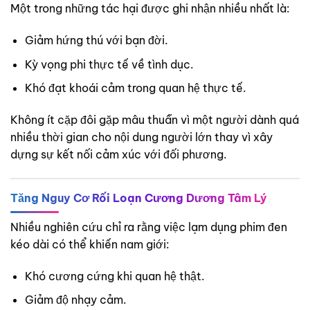
Một trong những tác hại được ghi nhận nhiều nhất là:
Giảm hứng thú với bạn đời.
Kỳ vọng phi thực tế về tình dục.
Khó đạt khoái cảm trong quan hệ thực tế.
Không ít cặp đôi gặp mâu thuẫn vì một người dành quá
nhiều thời gian cho nội dung người lớn thay vì xây
dựng sự kết nối cảm xúc với đối phương.
Tăng Nguy Cơ Rối Loạn Cương Dương Tâm Lý
Nhiều nghiên cứu chỉ ra rằng việc lạm dụng phim đen
kéo dài có thể khiến nam giới:
Khó cương cứng khi quan hệ thật.
Giảm độ nhạy cảm.