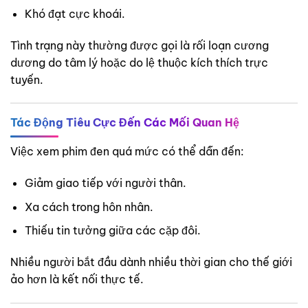
Khó đạt cực khoái.
Tình trạng này thường được gọi là rối loạn cương
dương do tâm lý hoặc do lệ thuộc kích thích trực
tuyến.
Tác Động Tiêu Cực Đến Các Mối Quan Hệ
Việc xem phim đen quá mức có thể dẫn đến:
Giảm giao tiếp với người thân.
Xa cách trong hôn nhân.
Thiếu tin tưởng giữa các cặp đôi.
Nhiều người bắt đầu dành nhiều thời gian cho thế giới
ảo hơn là kết nối thực tế.