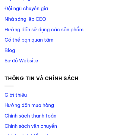
Đội ngũ chuyên gia
Nhà sáng lập CEO
Hướng dẫn sử dụng các sản phẩm
Có thể bạn quan tâm
Blog
Sơ đồ Website
THÔNG TIN VÀ CHÍNH SÁCH
Giới thiệu
Hướng dẫn mua hàng
Chính sách thanh toán
Chính sách vận chuyển