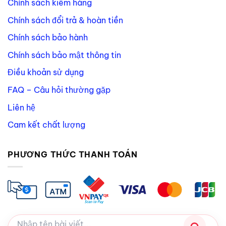
Chính sách kiểm hàng
Chính sách đổi trả & hoàn tiền
Chính sách bảo hành
Chính sách bảo mật thông tin
Điều khoản sử dụng
FAQ – Câu hỏi thường gặp
Liên hệ
Cam kết chất lượng
PHƯƠNG THỨC THANH TOÁN