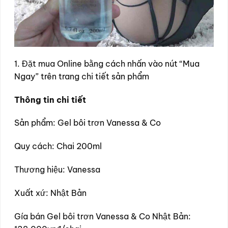
1. Đặt mua Online bằng cách nhấn vào nút “Mua
Ngay” trên trang chi tiết sản phẩm
Thông tin chi tiết
Sản phẩm: Gel bôi trơn Vanessa & Co
Quy cách: Chai 200ml
Thương hiệu: Vanessa
Xuất xứ: Nhật Bản
Gía bán Gel bôi trơn Vanessa & Co Nhật Bản: