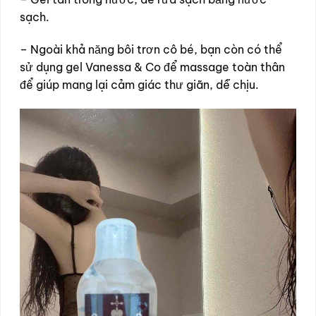
sạch.
– Ngoài khả năng bôi trơn cô bé, bạn còn có thể
sử dụng gel Vanessa & Co để massage toàn thân
để giúp mang lại cảm giác thư giãn, dễ chịu.