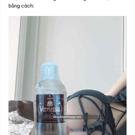
bằng cách: